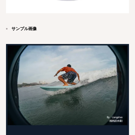
サンプル画像