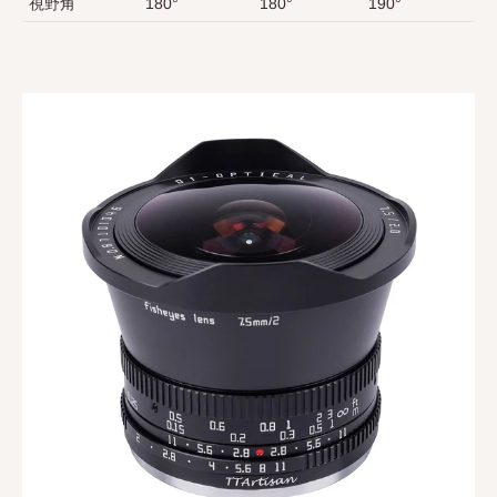
視野角
180°
180°
190°