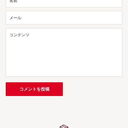
名前
メール
コンテンツ
コメントを投稿