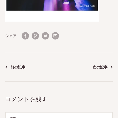
シェア
前の記事
次の記事
コメントを残す