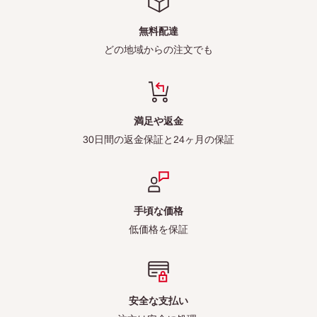
無料配達
どの地域からの注文でも
満足や返金
30日間の返金保証と24ヶ月の保証
手頃な価格
低価格を保証
安全な支払い