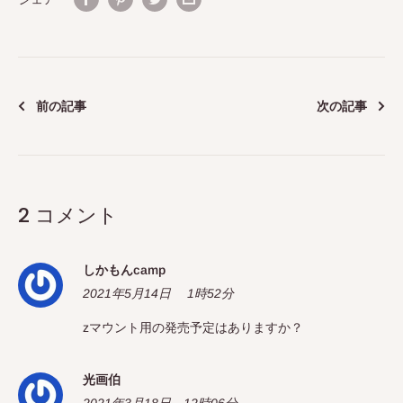
前の記事
次の記事
2 コメント
しかもんcamp
2021年5月14日 1時52分
zマウント用の発売予定はありますか？
光画伯