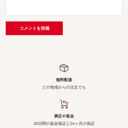
コメントを投稿
無料配達
どの地域からの注文でも
満足や返金
30日間の返金保証と24ヶ月の保証