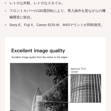
レトロな外観、レトロなスタイル。
フロントカバーの180度回転により、導入操作を昔ながらの機
械構造に統合。
Sony E、Fuji X、Canon EOS-M、M43マウントが同時発売。