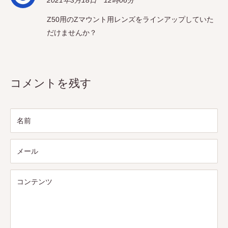
2021年3月18日 12時06分
Z50用のZマウント用レンズをラインアップしていた
だけませんか？
コメントを残す
名前
メール
コンテンツ