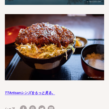
TTArtisanレンズをもっと見る。
シェア