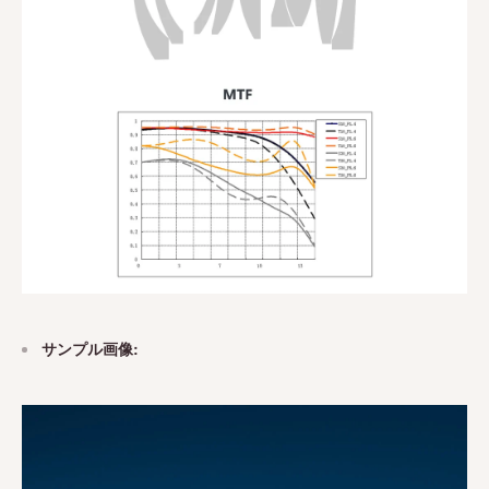
サンプル画像: