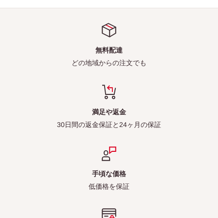
無料配達
どの地域からの注文でも
満足や返金
30日間の返金保証と24ヶ月の保証
手頃な価格
低価格を保証