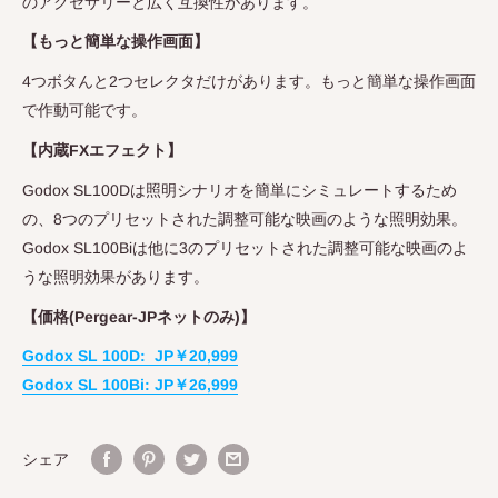
のアクセサリーと広く互換性があります。
【もっと簡単な操作画面】
4つボタんと2つセレクタだけがあります。もっと簡単な操作画面
で作動可能です。
【内蔵FXエフェクト】
Godox SL100Dは照明シナリオを簡単にシミュレートするため
の、8つのプリセットされた調整可能な映画のような照明効果。
Godox SL100Biは他に3のプリセットされた調整可能な映画のよ
うな照明効果があります。
【価格(Pergear-JPネットのみ)】
Godox SL 100D: JP￥20,999
Godox SL 100Bi: JP￥26,999
シェア