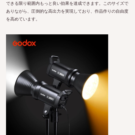
できる限り範囲内もっと良い効果を達成できます。このサイズで
ありながら、圧倒的な高出力を実現しており、作品作りの自由度
を高めています。