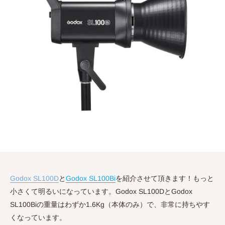
Godox SL100D
と
Godox SL100Bi
を紹介させて頂きます！もっと
小さくて明るいになっています。Godox SL100DとGodox
SL100Biの重量はわずか1.6Kg（本体のみ）で、非常に持ちやす
くなっています。