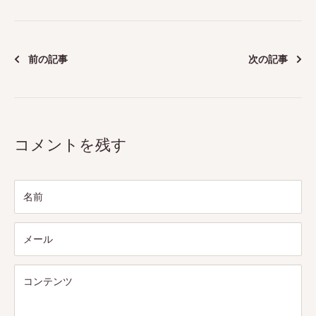
前の記事
次の記事
コメントを残す
名前
メール
コンテンツ