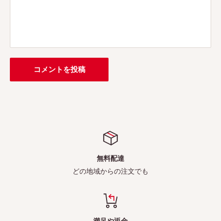
コメントを投稿
無料配達
どの地域からの注文でも
満足や返金