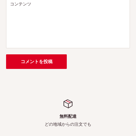
コンテンツ
コメントを投稿
無料配達
どの地域からの注文でも