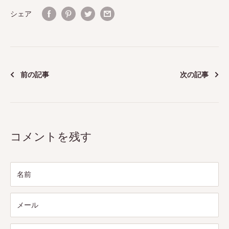
シェア
前の記事
次の記事
コメントを残す
名前
メール