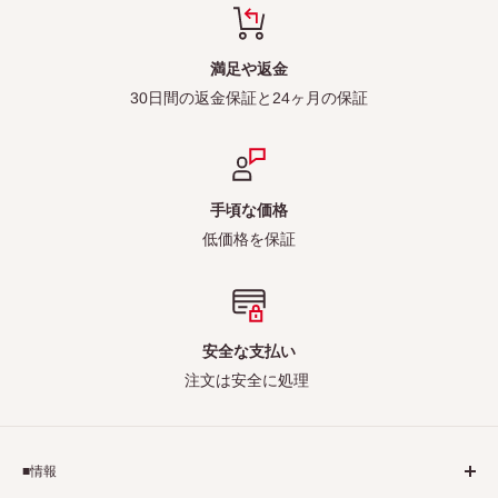
満足や返金
30日間の返金保証と24ヶ月の保証
手頃な価格
低価格を保証
安全な支払い
注文は安全に処理
■情報