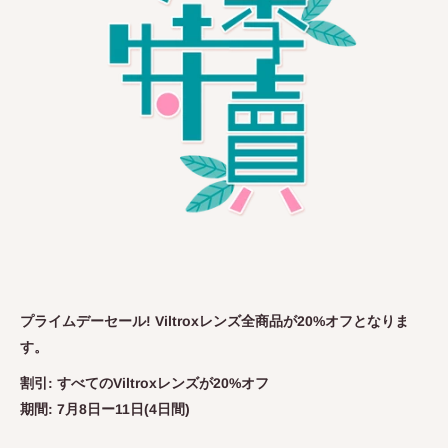
プライムデーセール! Viltroxレンズ全商品が20%オフとなりま
す。
割引: すべてのViltroxレンズが20%オフ
期間: 7月8日ー11日(4日間)