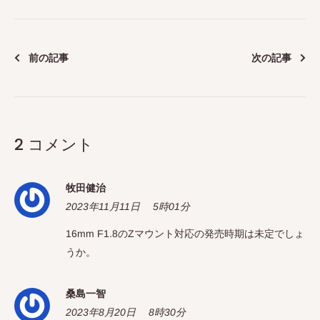
前の記事
次の記事
2 コメント
牧田健治
2023年11月11日 5時01分
16mm F1.8のZマウント対応の発売時期は未定でしょ
うか。
桑島一智
2023年8月20日 8時30分