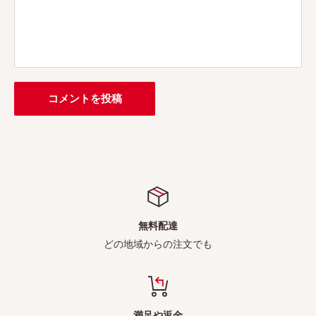
コメントを投稿
無料配達
どの地域からの注文でも
満足や返金