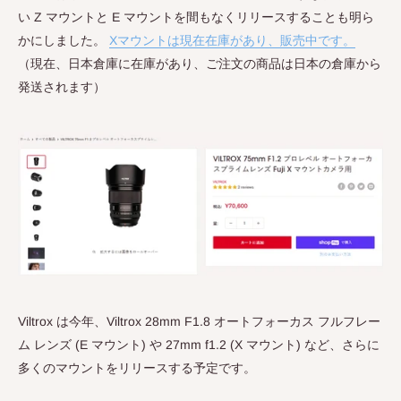
い Z マウントと E マウントを間もなくリリースすることも明ら
かにしました。
Xマウントは現在在庫があり、販売中です。
（現在、日本倉庫に在庫があり、ご注文の商品は日本の倉庫から
発送されます）
Viltrox は今年、Viltrox 28mm F1.8 オートフォーカス フルフレー
ム レンズ (E マウント) や 27mm f1.2 (X マウント) など、さらに
多くのマウントをリリースする予定です。