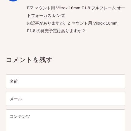
E/Z マウント用 Viltrox 16mm F1.8 フルフレーム オー
トフォーカス レンズ
の記事がありますが、Z マウント用 Viltrox 16mm
F1.8 の発売予定はありますか？
コメントを残す
名前
メール
コンテンツ