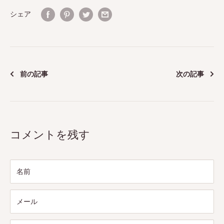
シェア
前の記事
次の記事
コメントを残す
名前
メール