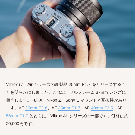
Viltrox は、Air シリーズの新製品 25mm F1.7 をリリースするこ
とを明らかにしました。これは、フルフレーム 37mm レンズに
相当します。Fuji X、Nikon Z、Sony E マウントと互換性があり
ます。AF
20mm F2.8
、AF
35mm F1.7
、AF
40mm F2.5
、AF
56mm F1.7
とともに、Viltrox Air シリーズの一部です。価格は約
20,000円です。