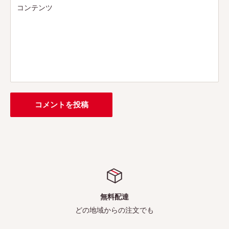
コンテンツ
コメントを投稿
無料配達
どの地域からの注文でも