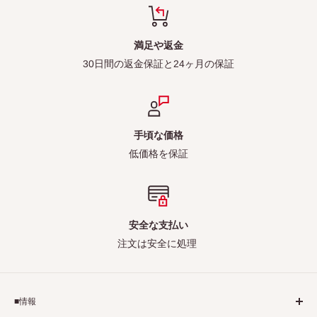
満足や返金
30日間の返金保証と24ヶ月の保証
手頃な価格
低価格を保証
安全な支払い
注文は安全に処理
■情報