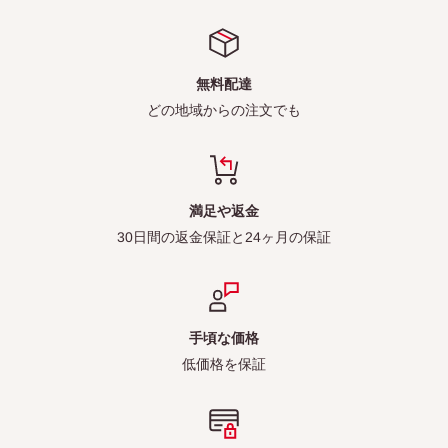
無料配達
どの地域からの注文でも
満足や返金
30日間の返金保証と24ヶ月の保証
手頃な価格
低価格を保証