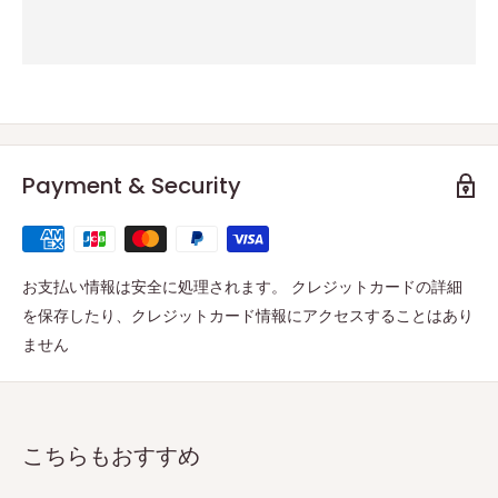
Payment & Security
お支払い情報は安全に処理されます。 クレジットカードの詳細
を保存したり、クレジットカード情報にアクセスすることはあり
ません
こちらもおすすめ