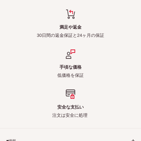
満足や返金
30日間の返金保証と24ヶ月の保証
手頃な価格
低価格を保証
安全な支払い
注文は安全に処理
■情報