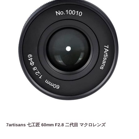
7artisans 七工匠 60mm F2.8 二代目 マクロレンズ