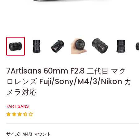
7Artisans 60mm F2.8 二代目 マク
ロレンズ Fuji/Sony/M4/3/Nikon カ
メラ対応
7ARTISANS
サイズ:
M4/3 マウント