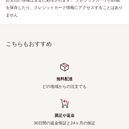
お支払い情報は安全に処理されます。 クレジットカードの詳細
を保存したり、クレジットカード情報にアクセスすることはあり
ません
こちらもおすすめ
無料配達
どの地域からの注文でも
満足や返金
30日間の返金保証と24ヶ月の保証