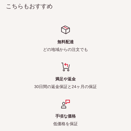
こちらもおすすめ
無料配達
どの地域からの注文でも
満足や返金
30日間の返金保証と24ヶ月の保証
手頃な価格
低価格を保証