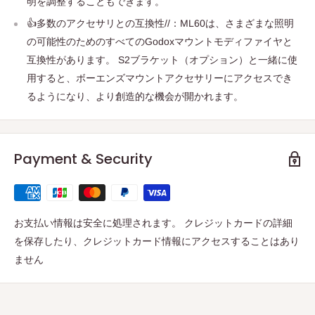
明を調整することもできます。
👍多数のアクセサリとの互換性//：ML60は、さまざまな照明
の可能性のためのすべてのGodoxマウントモディファイヤと
互換性があります。 S2ブラケット（オプション）と一緒に使
用すると、ボーエンズマウントアクセサリーにアクセスでき
るようになり、より創造的な機会が開かれます。
Payment & Security
お支払い情報は安全に処理されます。 クレジットカードの詳細
を保存したり、クレジットカード情報にアクセスすることはあり
ません