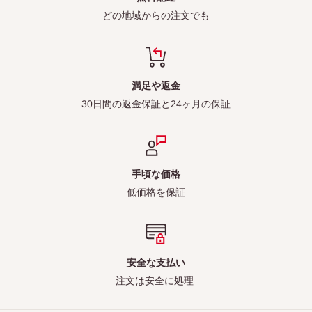
どの地域からの注文でも
満足や返金
30日間の返金保証と24ヶ月の保証
手頃な価格
低価格を保証
安全な支払い
注文は安全に処理