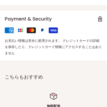
Payment & Security
お支払い情報は安全に処理されます。 クレジットカードの詳細
を保存したり、クレジットカード情報にアクセスすることはあり
ません
こちらもおすすめ
無料配達