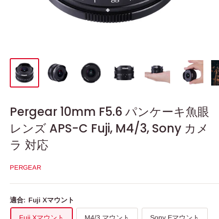
Pergear 10mm F5.6 パンケーキ魚眼
レンズ APS-C Fuji, M4/3, Sony カメ
ラ 対応
PERGEAR
適合:
Fuji Xマウント
Fuji Xマウント
M4/3 マウント
Sony Eマウント