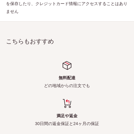
を保存したり、クレジットカード情報にアクセスすることはあり
ません
こちらもおすすめ
無料配達
どの地域からの注文でも
満足や返金
30日間の返金保証と24ヶ月の保証