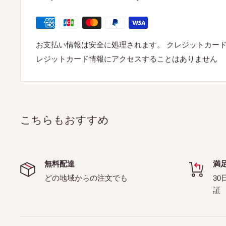
お支払い情報は安全に処理されます。 クレジットカー
レジットカード情報にアクセスすることはありません
こちらもおすすめ
無料配達
満
どの地域からの注文でも
30
証