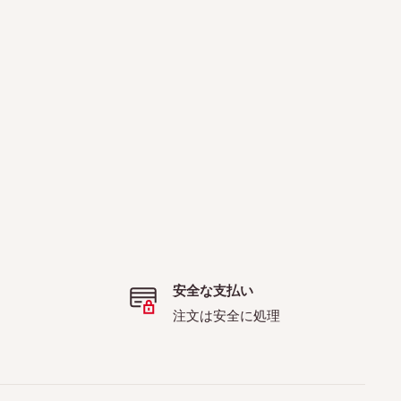
安全な支払い
注文は安全に処理