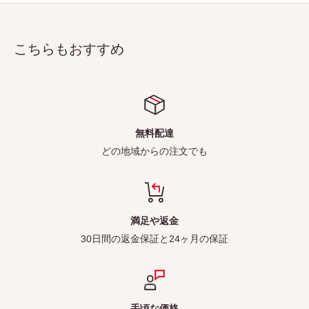
こちらもおすすめ
無料配達
どの地域からの注文でも
満足や返金
30日間の返金保証と24ヶ月の保証
手頃な価格