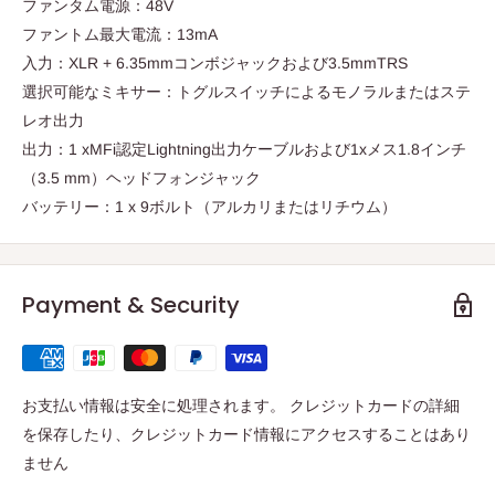
ファンタム電源：48V
ファントム最大電流：13mA
入力：XLR + 6.35mmコンボジャックおよび3.5mmTRS
選択可能なミキサー：トグルスイッチによるモノラルまたはステ
レオ出力
出力：1 xMFi認定Lightning出力ケーブルおよび1xメス1.8インチ
（3.5 mm）ヘッドフォンジャック
バッテリー：1 x 9ボルト（アルカリまたはリチウム）
Payment & Security
お支払い情報は安全に処理されます。 クレジットカードの詳細
を保存したり、クレジットカード情報にアクセスすることはあり
ません