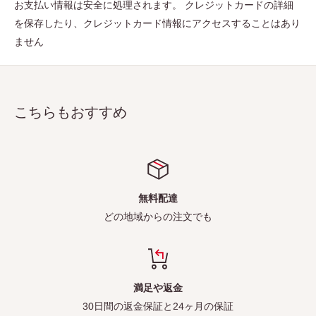
お支払い情報は安全に処理されます。 クレジットカードの詳細
を保存したり、クレジットカード情報にアクセスすることはあり
ません
こちらもおすすめ
無料配達
どの地域からの注文でも
満足や返金
30日間の返金保証と24ヶ月の保証