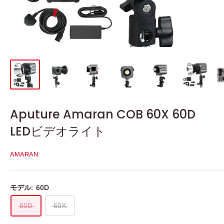
Aputure Amaran COB 60X 60D
LEDビデオライト
AMARAN
モデル:
60D
60D
60X