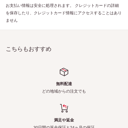
お支払い情報は安全に処理されます。 クレジットカードの詳細
を保存したり、クレジットカード情報にアクセスすることはあり
ません
こちらもおすすめ
無料配達
どの地域からの注文でも
満足や返金
30日間の返金保証と24ヶ月の保証