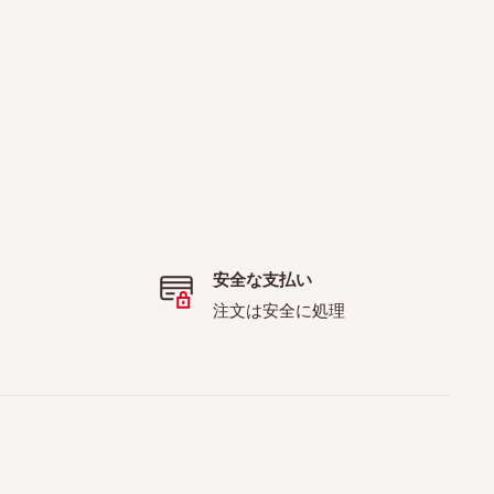
安全な支払い
注文は安全に処理