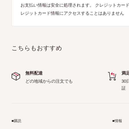
お支払い情報は安全に処理されます。 クレジットカー
レジットカード情報にアクセスすることはありません
こちらもおすすめ
無料配達
満
どの地域からの注文でも
30
証
■購読
■情報