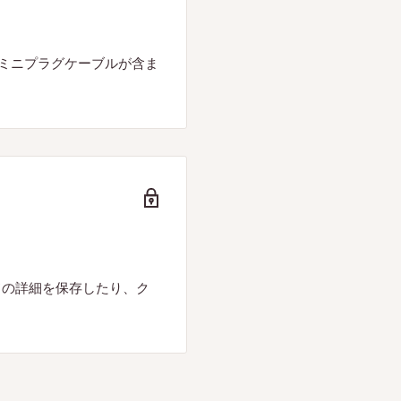
オミニプラグケーブルが含ま
ドの詳細を保存したり、ク