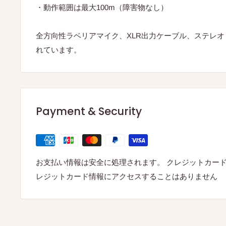
・動作範囲は最大100m（障害物なし）
全方向性ラベリアマイク、XLR出力ケーブル、ステレ
れています。
Payment & Security
お支払い情報は安全に処理されます。 クレジットカー
レジットカード情報にアクセスすることはありません