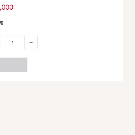
,000
売