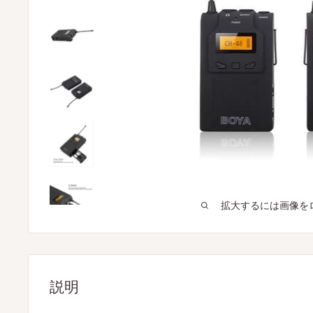
拡大するには画像を
説明