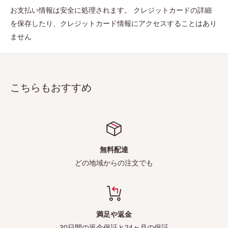
お支払い情報は安全に処理されます。 クレジットカードの詳細
を保存したり、クレジットカード情報にアクセスすることはあり
ません
こちらもおすすめ
無料配達
どの地域からの注文でも
満足や返金
30日間の返金保証と24ヶ月の保証