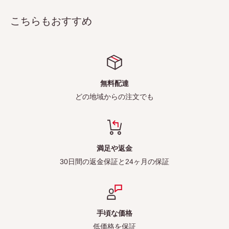
こちらもおすすめ
無料配達
どの地域からの注文でも
満足や返金
30日間の返金保証と24ヶ月の保証
手頃な価格
低価格を保証