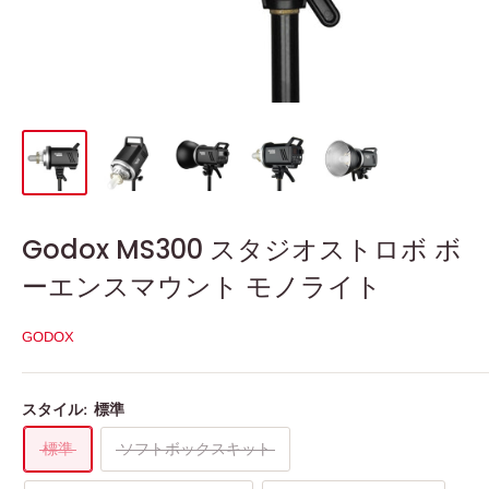
Godox MS300 スタジオストロボ ボ
ーエンスマウント モノライト
GODOX
スタイル:
標準
標準
ソフトボックスキット