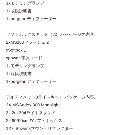
1xモデリングランプ
1x取扱説明書
1xpergear ディフューザー
ソフトボックスキット（2灯 パッケージの内容。
2xMS300フラッシュ 2
xSoftbox 1
xpower 電源コード
1xモデリングランプ
1x取扱説明書
1xpergear ディフューザー
アルティメット3ライトキット パッケージ内容。
3X MSGodox 300 Monolight
3x 2m 304ライトスタンド
2x 60*90cmのソフトボックス
1X7' Bowensマウントリフレクター