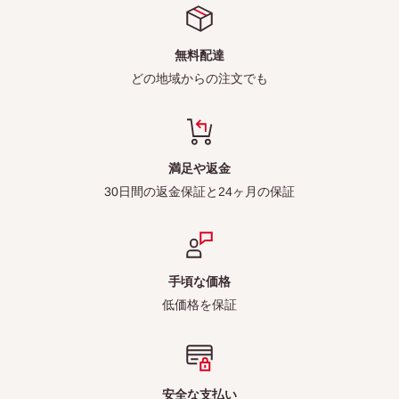
無料配達
どの地域からの注文でも
満足や返金
30日間の返金保証と24ヶ月の保証
手頃な価格
低価格を保証
安全な支払い