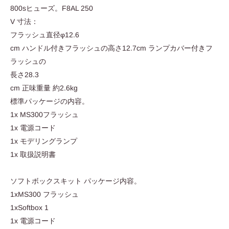
800sヒューズ。F8AL 250
V 寸法：
フラッシュ直径φ12.6
cm ハンドル付きフラッシュの高さ12.7cm ランプカバー付きフ
ラッシュの
長さ28.3
cm 正味重量 約2.6kg
標準パッケージの内容。
1x MS300フラッシュ
1x 電源コード
1x モデリングランプ
1x 取扱説明書
ソフトボックスキット パッケージ内容。
1xMS300 フラッシュ
1xSoftbox 1
1x 電源コード