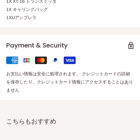
1X XT-16 トランスミッタ
1X キャリングバッグ
1XUアンブレラ
Payment & Security
お支払い情報は安全に処理されます。 クレジットカードの詳細
を保存したり、クレジットカード情報にアクセスすることはあり
ません
こちらもおすすめ