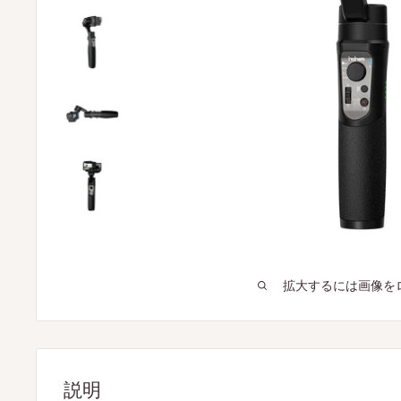
拡大するには画像を
説明