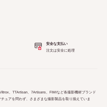
安全な支払い
注文は安全に処理
trox、TTArtisan、7Artisans、FIMIなど各撮影機材ブランド
マチュアを問わず、さまざまな撮影製品を取り揃えていま