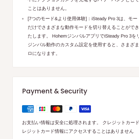
ことはありません。
[7つのモード&より使用体験]：iSteady Pro 3は
だけでさまざまな動作モードを切り替えることがで
たします。 HohemジンバルアプリでiSteady Pro
ジンバル動作のカスタム設定を使用すると、さまざ
ロになります。
Payment & Security
お支払い情報は安全に処理されます。 クレジットカー
レジットカード情報にアクセスすることはありません