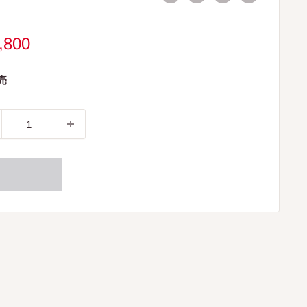
,800
売