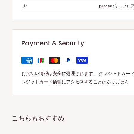
1*
pergearミニブロ
Payment & Security
お支払い情報は安全に処理されます。 クレジットカー
レジットカード情報にアクセスすることはありません
こちらもおすすめ