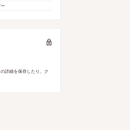
アー
ドの詳細を保存したり、ク