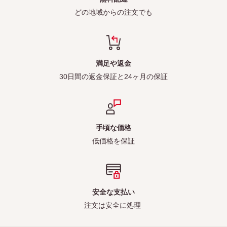
どの地域からの注文でも
満足や返金
30日間の返金保証と24ヶ月の保証
手頃な価格
低価格を保証
安全な支払い
注文は安全に処理