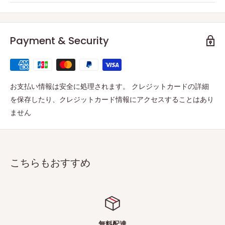
Payment & Security
お支払い情報は安全に処理されます。 クレジットカードの詳細
を保存したり、クレジットカード情報にアクセスすることはあり
ません
こちらもおすすめ
無料配達