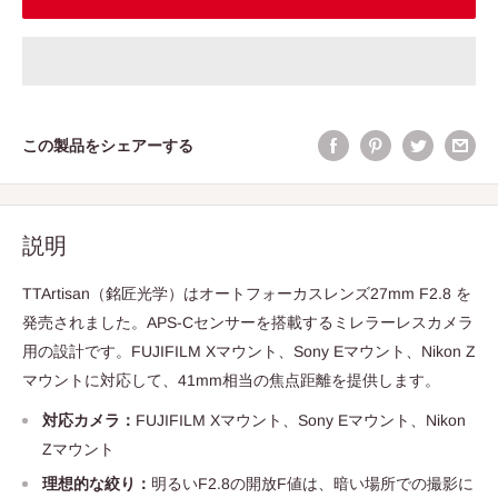
この製品をシェアーする
説明
TTArtisan（銘匠光学）はオートフォーカスレンズ27mm F2.8 を
発売されました。APS-Cセンサーを搭載するミレラーレスカメラ
用の設計です。FUJIFILM Xマウント、Sony Eマウント、Nikon Z
マウントに対応して、41mm相当の焦点距離を提供します。
対応カメラ：
FUJIFILM Xマウント、Sony Eマウント、Nikon
Zマウント
理想的な絞り：
明るいF2.8の開放F値は、暗い場所での撮影に