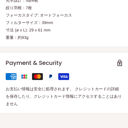
光学設計：5群6枚
絞り羽根：7枚
フォーカスタイプ: オートフォーカス
フィルターサイズ：39mm
寸法 (ø x L): 29 x 61 mm
重量：約93g
Payment & Security
お支払い情報は安全に処理されます。 クレジットカードの詳細
を保存したり、クレジットカード情報にアクセスすることはあり
ません