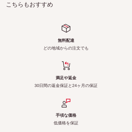
こちらもおすすめ
無料配達
どの地域からの注文でも
満足や返金
30日間の返金保証と24ヶ月の保証
手頃な価格
低価格を保証