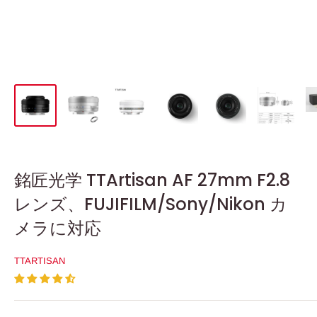
銘匠光学 TTArtisan AF 27mm F2.8
レンズ、FUJIFILM/Sony/Nikon カ
メラに対応
TTARTISAN