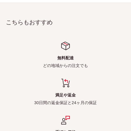
こちらもおすすめ
無料配達
どの地域からの注文でも
満足や返金
30日間の返金保証と24ヶ月の保証