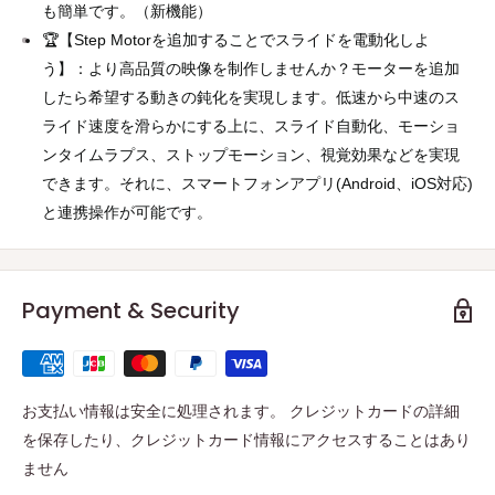
も簡単です。（新機能）
🏆【Step Motorを追加することでスライドを電動化しよ
う】：より高品質の映像を制作しませんか？モーターを追加
したら希望する動きの鈍化を実現します。低速から中速のス
ライド速度を滑らかにする上に、スライド自動化、モーショ
ンタイムラプス、ストップモーション、視覚効果などを実現
できます。それに、スマートフォンアプリ(Android、iOS対応)
と連携操作が可能です。
Payment & Security
お支払い情報は安全に処理されます。 クレジットカードの詳細
を保存したり、クレジットカード情報にアクセスすることはあり
ません