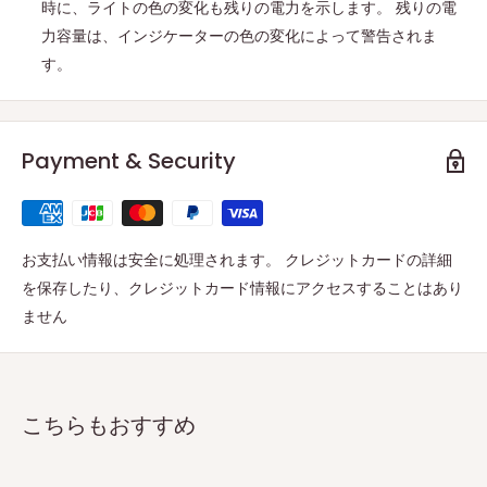
時に、ライトの色の変化も残りの電力を示します。 残りの電
力容量は、インジケーターの色の変化によって警告されま
す。
Payment & Security
お支払い情報は安全に処理されます。 クレジットカードの詳細
を保存したり、クレジットカード情報にアクセスすることはあり
ません
こちらもおすすめ