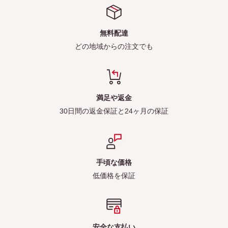
無料配達
どの地域からの注文でも
満足や返金
30日間の返金保証と24ヶ月の保証
手頃な価格
低価格を保証
安全な支払い