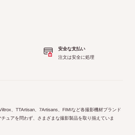
安全な支払い
注文は安全に処理
trox、TTArtisan、7Artisans、FIMIなど各撮影機材ブランド
マチュアを問わず、さまざまな撮影製品を取り揃えていま