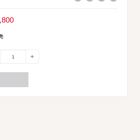
,800
売