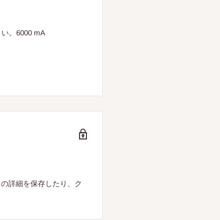
い。6000 mA
ドの詳細を保存したり、ク