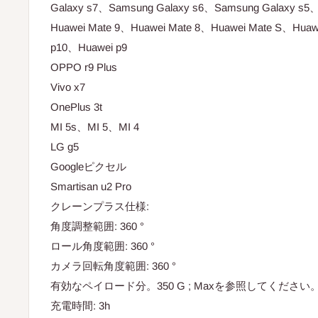
Galaxy s7、Samsung Galaxy s6、Samsung Galaxy s5、
Huawei Mate 9、Huawei Mate 8、Huawei Mate S、Huaw
p10、Huawei p9
OPPO r9 Plus
Vivo x7
OnePlus 3t
MI 5s、MI 5、MI 4
LG g5
Googleピクセル
Smartisan u2 Pro
クレーンプラス仕様:
角度調整範囲: 360 °
ロール角度範囲: 360 °
カメラ回転角度範囲: 360 °
有効なペイロード分。350 G ; Maxを参照してください。2
充電時間: 3h