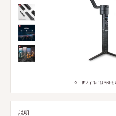
拡大するには画像を
説明