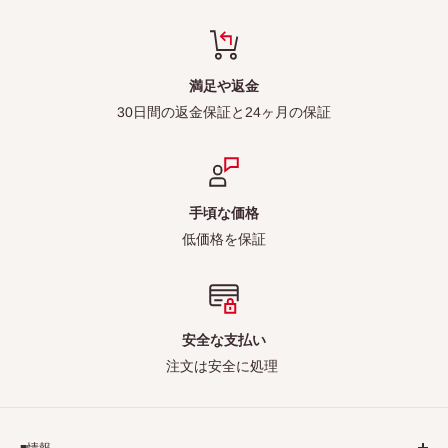
満足や返金
30日間の返金保証と24ヶ月の保証
手頃な価格
低価格を保証
安全な支払い
注文は安全に処理
■情報