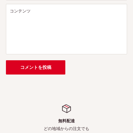
コンテンツ
コメントを投稿
無料配達
どの地域からの注文でも