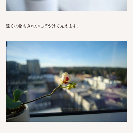
遠くの物もきれいにぼやけて見えます。