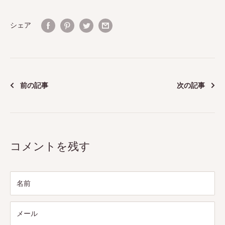
シェア
前の記事
次の記事
コメントを残す
名前
メール