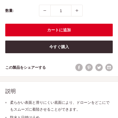
数量:
カートに追加
今すぐ購入
この製品をシェアーする
説明
柔らかい表面と滑りにくい底面により、ドローンをどこにで
もスムーズに着陸させることができます。
防水と日焼け止め。