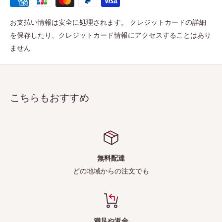
お支払い情報は安全に処理されます。 クレジットカードの詳細
を保存したり、クレジットカード情報にアクセスすることはあり
ません
こちらもおすすめ
無料配達
どの地域からの注文でも
満足や返金