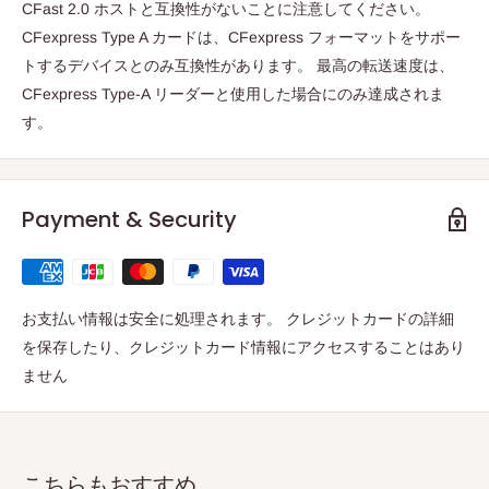
CFast 2.0 ホストと互換性がないことに注意してください。
CFexpress Type A カードは、CFexpress フォーマットをサポー
トするデバイスとのみ互換性があります。 最高の転送速度は、
CFexpress Type-A リーダーと使用した場合にのみ達成されま
す。
Payment & Security
お支払い情報は安全に処理されます。 クレジットカードの詳細
を保存したり、クレジットカード情報にアクセスすることはあり
ません
こちらもおすすめ