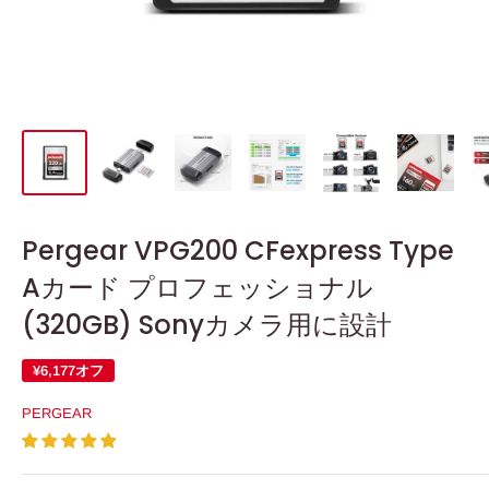
Pergear VPG200 CFexpress Type
Aカード プロフェッショナル
(320GB) Sonyカメラ用に設計
¥6,177
オフ
PERGEAR