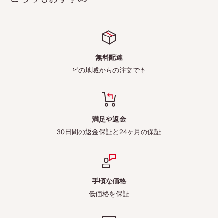
無料配達
どの地域からの注文でも
満足や返金
30日間の返金保証と24ヶ月の保証
手頃な価格
低価格を保証