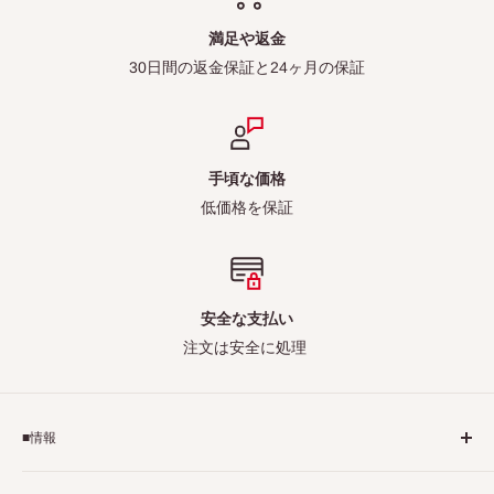
満足や返金
30日間の返金保証と24ヶ月の保証
手頃な価格
低価格を保証
安全な支払い
注文は安全に処理
■情報
ご利用規約