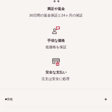
満足や返金
30日間の返金保証と24ヶ月の保証
手頃な価格
低価格を保証
安全な支払い
注文は安全に処理
■情報
ご利用規約