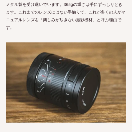
メタル製を受け継いでいます。
365g
の重さは手にずっしりとき
ます。これまでのレンズにはない手触りで、これが多くの人がマ
ニュアルレンズを「楽しみが尽きない撮影機材」と呼ぶ理由で
す。