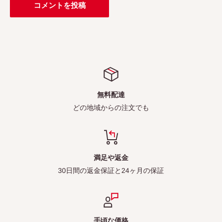
コメントを投稿
無料配達
どの地域からの注文でも
満足や返金
30日間の返金保証と24ヶ月の保証
手頃な価格