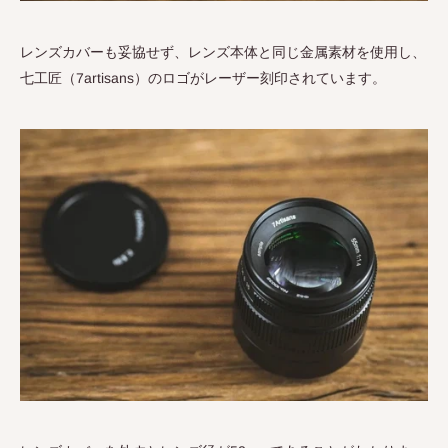
レンズカバーも妥協せず、レンズ本体と同じ金属素材を使用し、
七工匠（
7artisans
）のロゴがレーザー刻印されています。