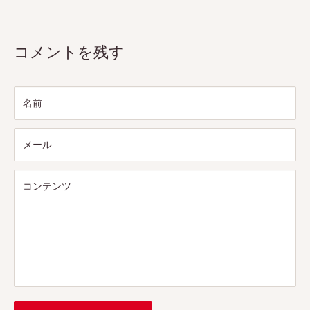
コメントを残す
名前
メール
コンテンツ