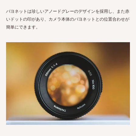
バヨネットは珍しいアノードグレーのデザインを採用し、また赤
いドットの印があり、カメラ本体のバヨネットとの位置合わせが
簡単にできます。